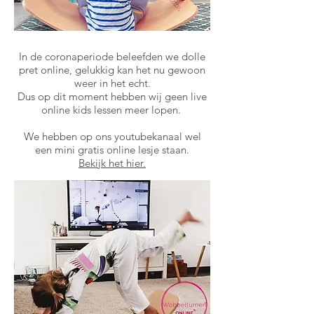
In de coronaperiode beleefden we dolle
pret online, gelukkig kan het nu gewoon
weer in het echt.
Dus op dit moment hebben wij geen live
online kids lessen meer lopen.
We hebben op ons youtubekanaal wel
een mini gratis online lesje staan.
Bekijk het hier.