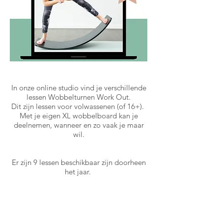
In onze online studio vind je verschillende
lessen Wobbelturnen Work Out.
Dit zijn lessen voor volwassenen (of 16+).
Met je eigen XL wobbelboard kan je
deelnemen, wanneer en zo vaak je maar
wil.
Er zijn 9 lessen beschikbaar zijn doorheen
het jaar.