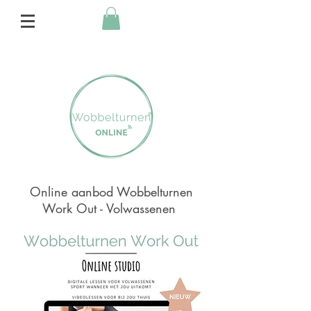
Online aanbod Wobbelturnen
Work Out - Volwassenen