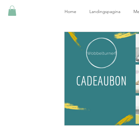
Home
Landingspagina
Me