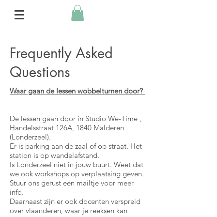
Frequently Asked
Questions
Waar gaan de lessen wobbelturnen door?
De lessen gaan door in Studio We-Time ,
Handelsstraat 126A, 1840 Malderen
(Londerzeel).
Er is parking aan de zaal of op straat. Het
station is op wandelafstand.
Is Londerzeel niet in jouw buurt. Weet dat
we ook workshops op verplaatsing geven.
Stuur ons gerust een mailtje voor meer
info.
Daarnaast zijn er ook docenten verspreid
over vlaanderen, waar je reeksen kan