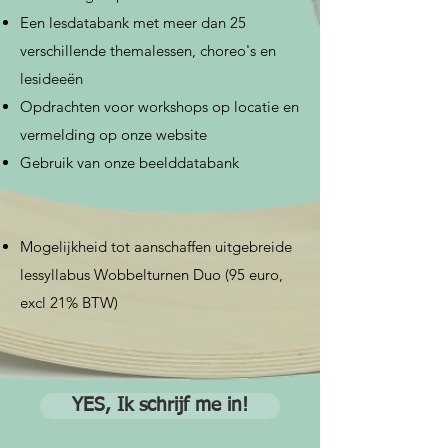
Een lesdatabank met meer dan 25
verschillende themalessen, choreo's en
lesideeën
Opdrachten voor workshops op locatie en
vermelding op onze website
Gebruik van onze beelddatabank
Mogelijkheid tot aanschaffen uitgebreide
lessyllabus Wobbelturnen Duo (95 euro,
excl 21% BTW)
YES, Ik schrijf me in!