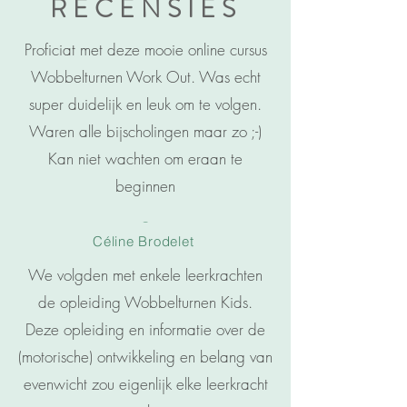
RECENSIES
Proficiat met deze mooie online cursus
Wobbelturnen Work Out. Was echt
super duidelijk en leuk om te volgen.
Waren alle bijscholingen maar zo ;-)
Kan niet wachten om eraan te
beginnen
-
Céline Brodelet
We volgden met enkele leerkrachten
de opleiding Wobbelturnen Kids.
Deze opleiding en informatie over de
(motorische) ontwikkeling en belang van
evenwicht zou eigenlijk elke leerkracht